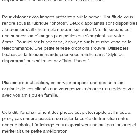
Pour visionner vos images présentes sur le server, il suffit de vous
rendre sous la rubrique "photos". Deux diaporamas sont disponibles
: le premier s’affiche en plein écran sur votre TV et le second est
une succession d’images plus petites qui s’empilent sur votre
écran. Pour utiliser la seconde, appuyez sur la touche verte de la
télécommande. Une petite fenêtre d’options s’ouvre. Utilisez les
flèches de la télécommande pour vous rendre dans "Style de
diaporama" puis sélectionnez "Mini-Photos"
Plus simple d’utilisation, ce service propose une présentation
originale de vos clichés que vous pouvez découvrir ou redécouvrir
avec vos amis ou en famille.
Cela dit, l’enchaînement des photos est plutôt rapide et il n’est, a
priori, pas encore possible de régler la durée de transition entre
chaque photo. L’affichage en « diapositives » ne suit pas toujours et
mériterait une petite amélioration.