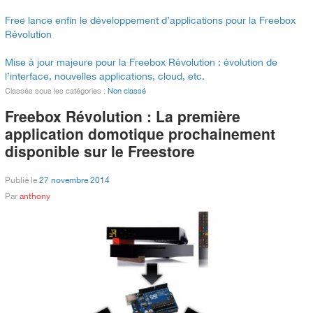
Free lance enfin le développement d’applications pour la Freebox
Révolution
Mise à jour majeure pour la Freebox Révolution : évolution de
l’interface, nouvelles applications, cloud, etc.
Classés sous les catégories :
Non classé
Freebox Révolution : La première
application domotique prochainement
disponible sur le Freestore
Publié le
27 novembre 2014
Par
anthony