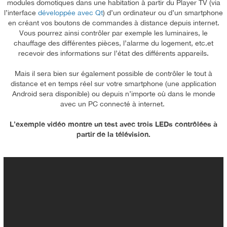
modules domotiques dans une habitation à partir du Player TV (via
l’interface
développée avec Qt
) d’un ordinateur ou d’un smartphone
en créant vos boutons de commandes à distance depuis internet.
Vous pourrez ainsi contrôler par exemple les luminaires, le
chauffage des différentes pièces, l’alarme du logement, etc.et
recevoir des informations sur l’état des différents appareils.
Mais il sera bien sur également possible de contrôler le tout à
distance et en temps réel sur votre smartphone (une application
Android sera disponible) ou depuis n’importe où dans le monde
avec un PC connecté à internet.
L’exemple vidéo montre un test avec trois LEDs contrôlées à
partir de la télévision.