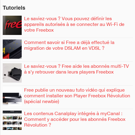
Tutoriels
Le saviez-vous ? Vous pouvez définir les
appareils autorisés à se connecter au Wi-Fi de
votre Freebox
Comment savoir si Free a déjà effectué la
migration de votre DSLAM en VDSL ?
Le saviez-vous ? Free aide les abonnés multi-TV
à s’y retrouver dans leurs players Freebox
Free publie un nouveau tuto vidéo qui explique
comment installer son Player Freebox Révolution
(spécial newbie)
Les contenus Canalplay intégrés à myCanal :
Comment y accéder pour les abonnés Freebox
Révolution ?