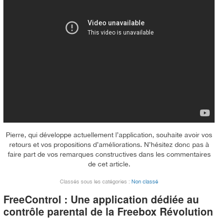
Pierre, qui développe actuellement l’application, souhaite avoir vos
retours et vos propositions d’améliorations. N’hésitez donc pas à
faire part de vos remarques constructives dans les commentaires
de cet article.
Classés sous les catégories :
Non classé
FreeControl : Une application dédiée au
contrôle parental de la Freebox Révolution