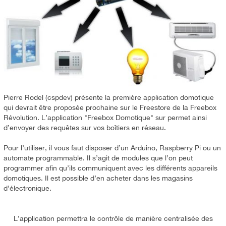
Pierre Rodel (cspdev) présente la première application domotique
qui devrait être proposée prochaine sur le Freestore de la Freebox
Révolution. L’application "Freebox Domotique" sur permet ainsi
d’envoyer des requêtes sur vos boîtiers en réseau.
Pour l’utiliser, il vous faut disposer d’un Arduino, Raspberry Pi ou un
automate programmable. Il s’agit de modules que l’on peut
programmer afin qu’ils communiquent avec les différents appareils
domotiques. Il est possible d’en acheter dans les magasins
d’électronique.
L’application permettra le contrôle de manière centralisée des