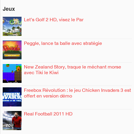
Jeux
Let’s Golf 2 HD, visez le Par
Peggle, lance ta balle avec stratégie
New Zealand Story, traque le méchant morse
avec Tiki le Kiwi
Freebox Révolution : le jeu Chicken Invaders 3 est
offert en version démo
Real Football 2011 HD