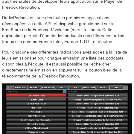
aux freenautes de développer leurs application sur le Player de
Freebox Révolution.
RadioPodcast est une des toutes premières applications
développées via cette API, et disponible gratuitement sur le
FreeStore de la Freebox Révolution (merci à Lionel). Cette
application permet d’écouter les podcasts des différentes radios
françaises comme France Inter, Europe 1, RTL et d’autres.
Pour chacune des différentes radios vous avez accès à la liste de
leurs émissions et pour chaque émission une liste des podcasts
disponibles à l’écoute. Il est aussi possible de rechercher
directement une émission en appuyant sur le bouton bleu de la
télécommande de la Freebox Révolution.