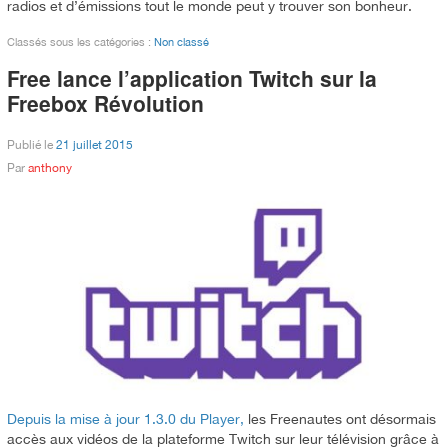
radios et d’émissions tout le monde peut y trouver son bonheur.
Classés sous les catégories :
Non classé
Free lance l’application Twitch sur la
Freebox Révolution
Publié le
21 juillet 2015
Par
anthony
Depuis la mise à jour 1.3.0 du Player,
les Freenautes ont désormais
accès aux vidéos de la plateforme Twitch sur leur télévision grâce à