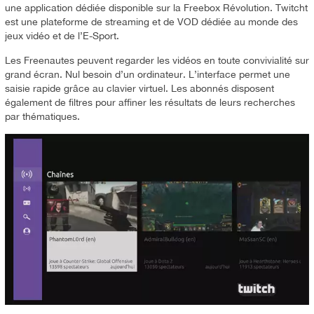
une application dédiée disponible sur la Freebox Révolution. Twitcht
est une plateforme de streaming et de VOD dédiée au monde des
jeux vidéo et de l’E-Sport.
Les Freenautes peuvent regarder les vidéos en toute convivialité sur
grand écran. Nul besoin d’un ordinateur. L’interface permet une
saisie rapide grâce au clavier virtuel. Les abonnés disposent
également de filtres pour affiner les résultats de leurs recherches
par thématiques.