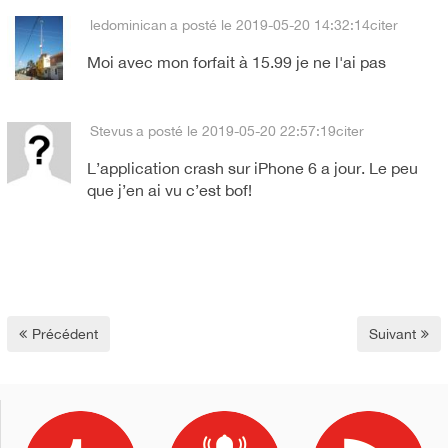
ledominican
a posté le 2019-05-20 14:32:14
citer
Moi avec mon forfait à 15.99 je ne l'ai pas
Stevus
a posté le 2019-05-20 22:57:19
citer
L’application crash sur iPhone 6 a jour. Le peu
que j’en ai vu c’est bof!
Précédent
Suivant