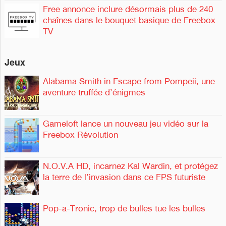
Free annonce inclure désormais plus de 240
chaînes dans le bouquet basique de Freebox
TV
Jeux
Alabama Smith in Escape from Pompeii, une
aventure truffée d’énigmes
Gameloft lance un nouveau jeu vidéo sur la
Freebox Révolution
N.O.V.A HD, incarnez Kal Wardin, et protégez
la terre de l’invasion dans ce FPS futuriste
Pop-a-Tronic, trop de bulles tue les bulles