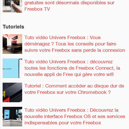
gratuites sont désormais disponibles sur
Freebox TV
Tutoriels
Tuto vidéo Univers Freebox : Vous
déménagez ? Tous les conseils pour faire
suivre votre Freebox sans perde la connexion
Tuto vidéo Univers Freebox : découvrez
toutes les fonctions de Freebox Connect, la
nouvelle appli de Free qui gère votre wifi
Tutoriel : Comment accéder au disque dur de
votre Freebox sur votre Chromebook ?
Tuto vidéo Univers Freebox : Découvrez la
nouvelle interface Freebox OS et ses services
indispensables pour votre Freebox