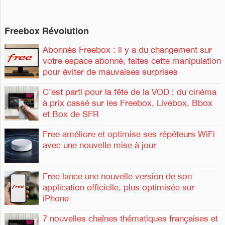
Freebox Révolution
Abonnés Freebox : il y a du changement sur
votre espace abonné, faites cette manipulation
pour éviter de mauvaises surprises
C’est parti pour la fête de la VOD : du cinéma
à prix cassé sur les Freebox, Livebox, Bbox
et Box de SFR
Free améliore et optimise ses répéteurs WiFi
avec une nouvelle mise à jour
Free lance une nouvelle version de son
application officielle, plus optimisée sur
iPhone
7 nouvelles chaînes thématiques françaises et