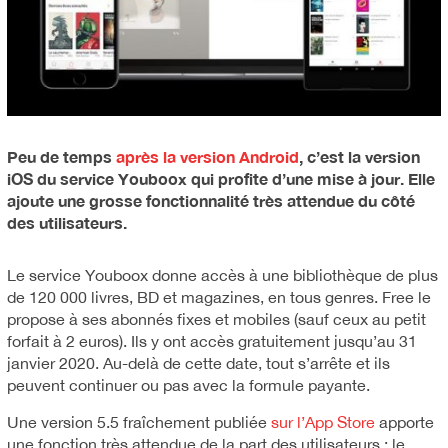
Peu de temps
après la version Android
, c’est la version
iOS du service Youboox qui profite d’une mise à jour. Elle
ajoute une grosse fonctionnalité très attendue du côté
des utilisateurs.
Le service Youboox donne accès à une bibliothèque de plus
de 120 000 livres, BD et magazines, en tous genres. Free le
propose à ses abonnés fixes et mobiles (sauf ceux au petit
forfait à 2 euros). Ils y ont accès gratuitement jusqu’au 31
janvier 2020. Au-delà de cette date, tout s’arrête et ils
peuvent continuer ou pas avec la formule payante.
Une version 5.5 fraîchement publiée
sur l’App Store
apporte
une fonction très attendue de la part des utilisateurs : le