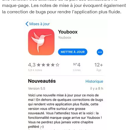
maque-page. Les notes de mise à jour évoquent également
la correction de bugs pour rendre l’application plus fluide.