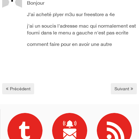
Bonjour
J'ai acheté plyer m3u sur freestore a 4e
j'ai un soucis l'adresse mac qui normalement est
fourni dans le menu a gauche n'est pas ecrite
comment faire pour en avoir une autre
Précédent
Suivant