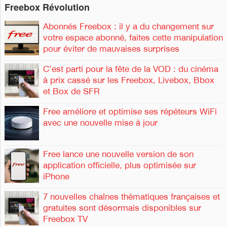
Freebox Révolution
Abonnés Freebox : il y a du changement sur
votre espace abonné, faites cette manipulation
pour éviter de mauvaises surprises
C’est parti pour la fête de la VOD : du cinéma
à prix cassé sur les Freebox, Livebox, Bbox
et Box de SFR
Free améliore et optimise ses répéteurs WiFi
avec une nouvelle mise à jour
Free lance une nouvelle version de son
application officielle, plus optimisée sur
iPhone
7 nouvelles chaînes thématiques françaises et
gratuites sont désormais disponibles sur
Freebox TV