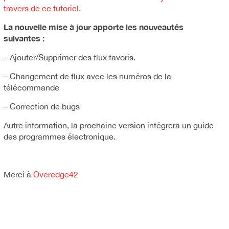
travers de ce tutoriel.
La nouvelle mise à jour apporte les nouveautés
suivantes :
– Ajouter/Supprimer des flux favoris.
– Changement de flux avec les numéros de la
télécommande
– Correction de bugs
Autre information, la prochaine version intégrera un guide
des programmes électronique.
Merci à
Overedge42