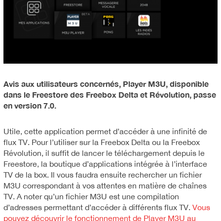
Avis aux utilisateurs concernés, Player M3U, disponible
dans le Freestore des Freebox Delta et Révolution, passe
en version 7.0.
Utile, cette application permet d’accéder à une infinité de
flux TV. Pour l’utiliser sur la Freebox Delta ou la Freebox
Révolution, il suffit de lancer le téléchargement depuis le
Freestore, la boutique d’applications intégrée à l’interface
TV de la box. Il vous faudra ensuite rechercher un fichier
M3U correspondant à vos attentes en matière de chaînes
TV. A noter qu’un fichier M3U est une compilation
d’adresses permettant d’accéder à différents flux TV.
Vous
pouvez découvrir le fonctionnement de Player M3U au