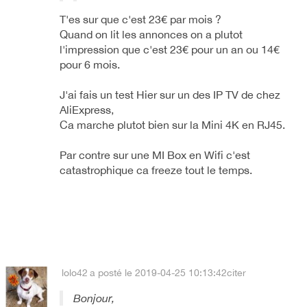
T'es sur que c'est 23€ par mois ?
Quand on lit les annonces on a plutot
l'impression que c'est 23€ pour un an ou 14€
pour 6 mois.
J'ai fais un test Hier sur un des IP TV de chez
AliExpress,
Ca marche plutot bien sur la Mini 4K en RJ45.
Par contre sur une MI Box en Wifi c'est
catastrophique ca freeze tout le temps.
lolo42
a posté le 2019-04-25 10:13:42
citer
Bonjour,