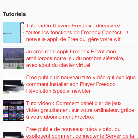
Tutoriels
Tuto vidéo Univers Freebox : découvrez
toutes les fonctions de Freebox Connect, la
nouvelle appli de Free qui gère votre wifi
Je crée mon appli Freebox Révolution :
améliorons notre jeu du nombre aléatoire,
avec ajout du clavier virtuel
Free publie un nouveau tuto vidéo qui explique
comment installer son Player Freebox
Révolution (spécial newbie)
Tuto vidéo : Comment bénéficier de jeux
vidéo gratuitement sur votre ordinateur, grâce
à votre abonnement Freebox
Free publie de nouveaux tutos vidéo, qui
expliquent comment connecter le Server de la